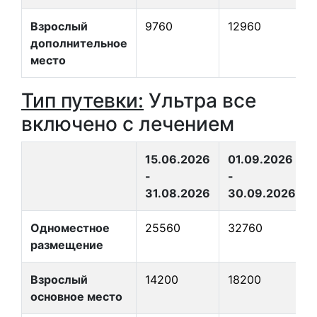
Взрослый
9760
12960
дополнительное
место
Тип путевки:
Ультра все
включено с лечением
15.06.2026
01.09.2026
-
-
31.08.2026
30.09.2026
Одноместное
25560
32760
размещение
Взрослый
14200
18200
основное место