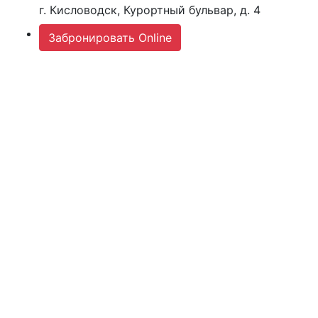
г. Кисловодск, Курортный бульвар, д. 4
Забронировать Online