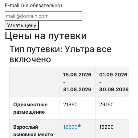
E-mail (не обязательно):
Узнать цену
Цены на путевки
Тип путевки:
Ультра все
включено
15.06.2026
01.09.2026
-
-
31.08.2026
30.09.2026
Одноместное
21960
29160
размещение
Взрослый
12200
16200
основное место