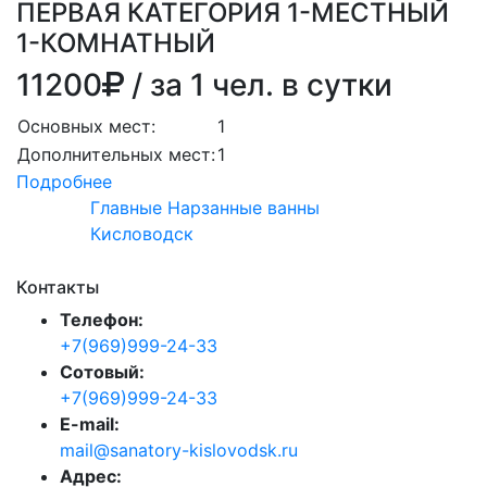
ПЕРВАЯ КАТЕГОРИЯ 1-МЕСТНЫЙ
1-КОМНАТНЫЙ
11200
/ за 1 чел. в сутки
Основных мест:
1
Дополнительных мест:
1
Подробнее
Главные Нарзанные ванны
Кисловодск
Контакты
Телефон:
+7(969)999-24-33
Сотовый:
+7(969)999-24-33
E-mail:
mail@sanatory-kislovodsk.ru
Адрес: