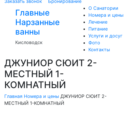
Заказать звонок
Бронирование
О Санатории
Главные
Номера и цены
Нарзанные
Лечение
Питание
ванны
Услуги и досуг
Кисловодск
Фото
Контакты
ДЖУНИОР СЮИТ 2-
МЕСТНЫЙ 1-
КОМНАТНЫЙ
Главная
Номера и цены
ДЖУНИОР СЮИТ 2-
МЕСТНЫЙ 1-КОМНАТНЫЙ