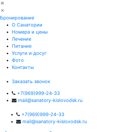
Бронирование
О Санатории
Номера и цены
Лечение
Питание
Услуги и досуг
Фото
Контакты
Заказать звонок
+7(969)999-24-33
mail@sanatory-kislovodsk.ru
+7(969)999-24-33
mail@sanatory-kislovodsk.ru