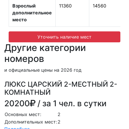
Взрослый
11360
14560
дополнительное
место
Уточнить наличие мест
Другие категории
номеров
и официальные цены на 2026 год
ЛЮКС ЦАРСКИЙ 2-МЕСТНЫЙ 2-
КОМНАТНЫЙ
20200
/ за 1 чел. в сутки
Основных мест:
2
Дополнительных мест:
2