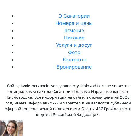
О Санатории
Номера и цены
Лечение
Питание
Услуги и досуг
Фото
Контакты
Бронирование
Сайт glavnie-narzannie-vanny.sanatory-kislovodsk.ru не является
официальным сайтом Санатория Главные Нарзанные ванны в
Кисловодске. Вся информация на сайте, включая цены на 2026
год, имеет информационный характер и не являются публичной
офертой, определяемой положениями Статьи 437 Гражданского
кодекса Российской Федерации.