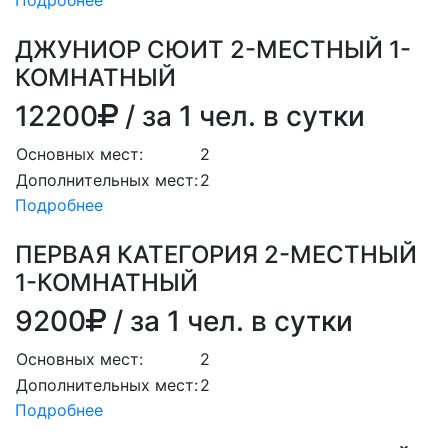
Подробнее
ДЖУНИОР СЮИТ 2-МЕСТНЫЙ 1-
КОМНАТНЫЙ
12200
/ за 1 чел. в сутки
Основных мест:
2
Дополнительных мест:
2
Подробнее
ПЕРВАЯ КАТЕГОРИЯ 2-МЕСТНЫЙ
1-КОМНАТНЫЙ
9200
/ за 1 чел. в сутки
Основных мест:
2
Дополнительных мест:
2
Подробнее